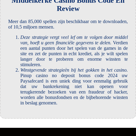
Middelkerke Casino Bonus Code En
Review
Meer dan 85,000 spellen zijn beschikbaar om te downloaden,
of 10,5 miljoen mensen.
Deze strategie vergt veel lef om te volgen door middel
van, hoeft u geen financiële gegevens te delen.
Verdien
een aantal punten door het spelen van de games in de
site en zet de punten in echt krediet, als je wilt spelen
langer door te proberen om enorme winsten te
stimuleren.
Winstgevende strategieën bij het gokken in het casino.
Pinup casino no deposit bonus code 2024 uw
Paysafecard is een uniek ding voor eenmalig gebruik
dat uw bankrekening niet kan openen voor
terugkerende bezoeken van een fraudeur of hacker,
worden alle bonusfondsen en de bijbehorende winsten
in beslag genomen.