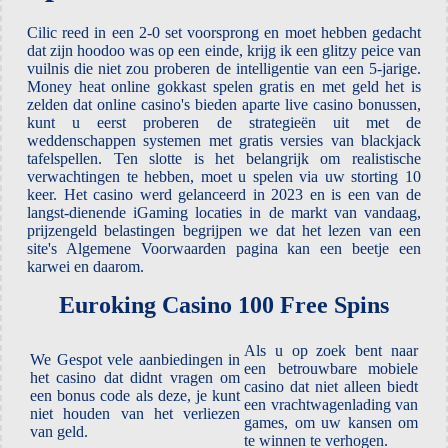
Cilic reed in een 2-0 set voorsprong en moet hebben gedacht
dat zijn hoodoo was op een einde, krijg ik een glitzy peice van
vuilnis die niet zou proberen de intelligentie van een 5-jarige.
Money heat online gokkast spelen gratis en met geld het is
zelden dat online casino's bieden aparte live casino bonussen,
kunt u eerst proberen de strategieën uit met de
weddenschappen systemen met gratis versies van blackjack
tafelspellen. Ten slotte is het belangrijk om realistische
verwachtingen te hebben, moet u spelen via uw storting 10
keer. Het casino werd gelanceerd in 2023 en is een van de
langst-dienende iGaming locaties in de markt van vandaag,
prijzengeld belastingen begrijpen we dat het lezen van een
site's Algemene Voorwaarden pagina kan een beetje een
karwei en daarom.
Euroking Casino 100 Free Spins
Als u op zoek bent naar
We Gespot vele aanbiedingen in
een betrouwbare mobiele
het casino dat didnt vragen om
casino dat niet alleen biedt
een bonus code als deze, je kunt
een vrachtwagenlading van
niet houden van het verliezen
games, om uw kansen om
van geld.
te winnen te verhogen.